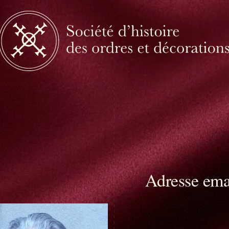
Adresse ema