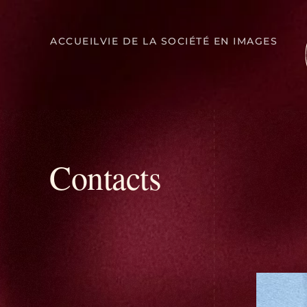
ACCUEIL
VIE DE LA SOCIÉTÉ EN IMAGES
Contacts