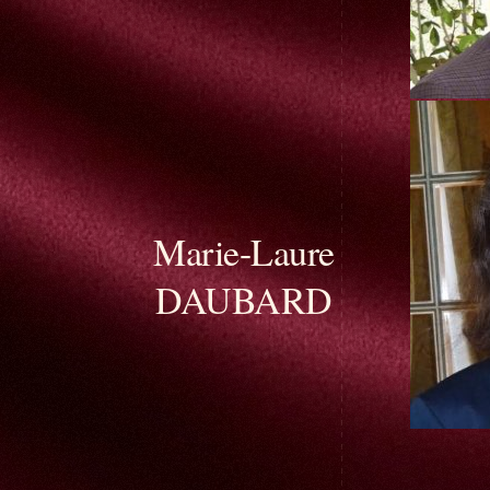
Marie-Laure
DAUBARD