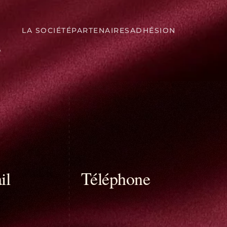
LA SOCIÉTÉ
PARTENAIRES
ADHÉSION
il
Téléphone