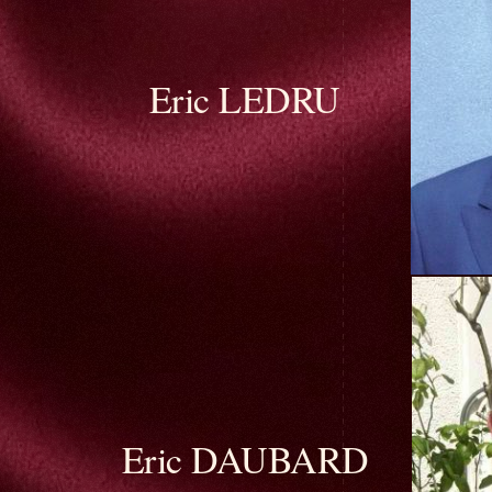
Eric LEDRU
Eric DAUBARD